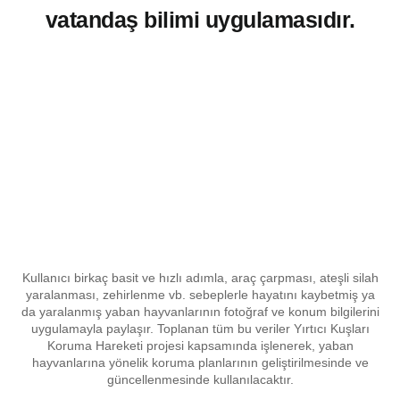
vatandaş bilimi uygulamasıdır.
Kullanıcı birkaç basit ve hızlı adımla, araç çarpması, ateşli silah
yaralanması, zehirlenme vb. sebeplerle hayatını kaybetmiş ya
da yaralanmış yaban hayvanlarının fotoğraf ve konum bilgilerini
uygulamayla paylaşır. Toplanan tüm bu veriler Yırtıcı Kuşları
Koruma Hareketi projesi kapsamında işlenerek, yaban
hayvanlarına yönelik koruma planlarının geliştirilmesinde ve
güncellenmesinde kullanılacaktır.