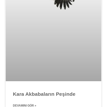
Kara Akbabaların Peşinde
DEVAMINI GÖR »