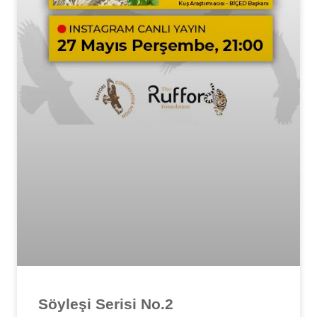
Söyleşi Serisi No.2