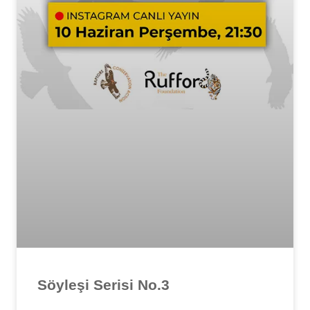
Söyleşi Serisi No.3