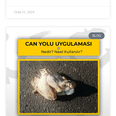
Ocak 21, 2024
BLOG