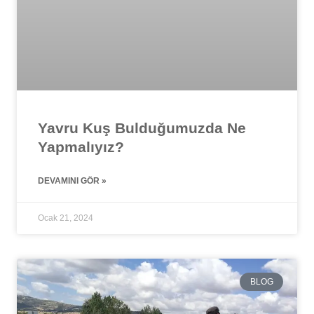
Yavru Kuş Bulduğumuzda Ne
Yapmalıyız?
DEVAMINI GÖR »
Ocak 21, 2024
BLOG