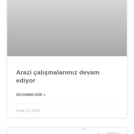
Arazi çalışmalarımız devam
ediyor
DEVAMINI GÖR »
Ocak 21, 2024