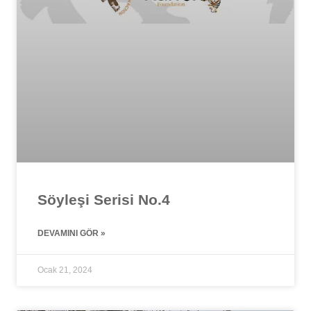
Söyleşi Serisi No.4
DEVAMINI GÖR »
Ocak 21, 2024