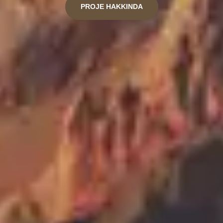
PROJE HAKKINDA