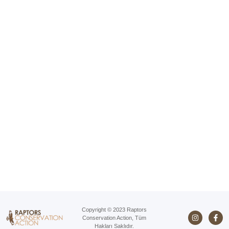
Copyright © 2023 Raptors
Conservation Action, Tüm
Hakları Saklıdır.