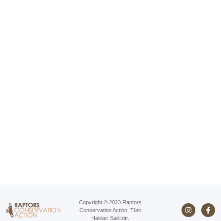
Copyright © 2023 Raptors
Conservation Action, Tüm
Hakları Saklıdır.